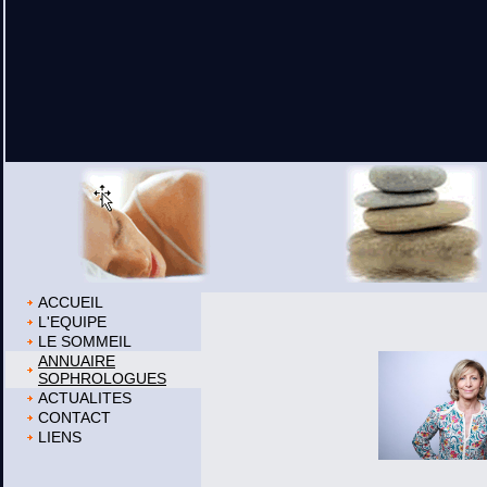
ACCUEIL
L'EQUIPE
LE SOMMEIL
ANNUAIRE
SOPHROLOGUES
ACTUALITES
CONTACT
LIENS