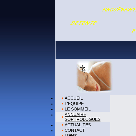
ACCUEIL
L'EQUIPE
LE SOMMEIL
ANNUAIRE
SOPHROLOGUES
ACTUALITES
CONTACT
LIENS