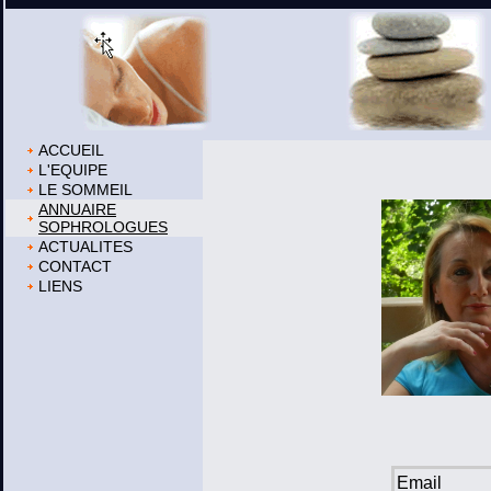
ACCUEIL
L'EQUIPE
LE SOMMEIL
ANNUAIRE
SOPHROLOGUES
ACTUALITES
CONTACT
LIENS
Email